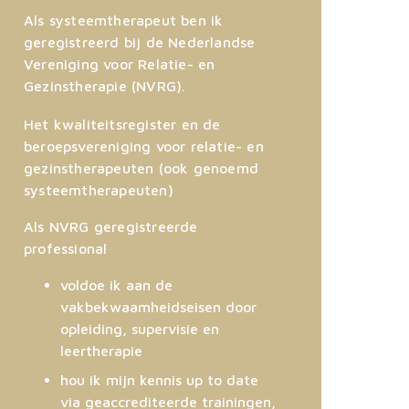
Als systeemtherapeut ben ik
geregistreerd bij de Nederlandse
Vereniging voor Relatie- en
Gezinstherapie (NVRG).
Het kwaliteitsregister en de
beroepsvereniging voor relatie- en
gezinstherapeuten (ook genoemd
systeemtherapeuten)
Als NVRG geregistreerde
professional
voldoe ik aan de
vakbekwaamheidseisen door
opleiding, supervisie en
leertherapie
hou ik mijn kennis up to date
via geaccrediteerde trainingen,