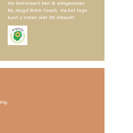
Als breincoach ben ik aangesloten
bij Jeugd Brein Coach, via het logo
kunt u inzien wat dit inhoudt.
ing.
.