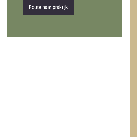
Route naar praktijk