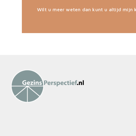
Wilt u meer weten dan kunt u altijd mijn 