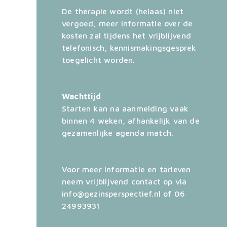
De therapie wordt (helaas) niet
vergoed, meer informatie over de
kosten zal tijdens het vrijblijvend
telefonisch, kennismakingsgesprek
toegelicht worden.
Wachttijd
Starten kan na aanmelding vaak
binnen 4 weken, afhankelijk van de
gezamenlijke agenda match.
Voor meer informatie en tarieven
neem vrijblijvend contact op via
info@gezinsperspectief.nl of 06
24993931