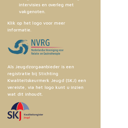
intervisies en overleg met
vakgenoten.
Klik op het logo voor meer
informatie.
Als Jeugdzorgaanbieder is een
registratie bij Stichting
Kwaliteitskeurmerk Jeugd (SKJ) een
vereiste, via het logo kunt u inzien
wat dit inhoudt.