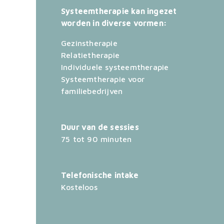
Systeemtherapie kan ingezet
worden in diverse vormen:
Gezinstherapie
Relatietherapie
Individuele systeemtherapie
Systeemtherapie voor
familiebedrijven
Duur van de sessies
75 tot 90 minuten
Telefonische intake
Kosteloos