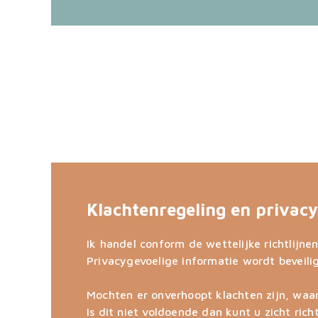
Klachtenregeling en privacy
Ik handel conform de wettelijke richtlijn
Privacygevoelige informatie wordt beveili
Mochten er onverhoopt klachten zijn, waar
Is dit niet voldoende dan kunt u zicht ric