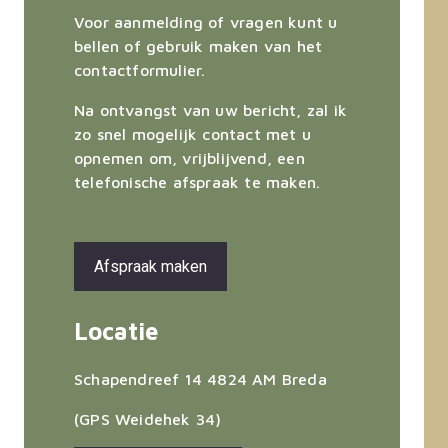
Voor aanmelding of vragen kunt u
bellen of gebruik maken van het
contactformulier.
Na ontvangst van uw bericht, zal ik
zo snel mogelijk contact met u
opnemen om, vrijblijvend, een
telefonische afspraak te maken.
Afspraak maken
Locatie
Schapendreef 14
4824 AM Breda
(GPS Weidehek 34)